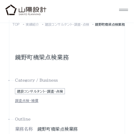
TOP
実績紹介
建設コンサルタント・調査・点検
鏡野町橋梁点検業務
鏡野町橋梁点検業務
Category / Business
建設コンサルタント・調査・点検
調査点検・補償
Outline
業務名称
鏡野町橋梁点検業務