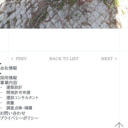
PREV
BACK TO LIST
NEXT
会社情報
採用情報
事業内容
‐ 建築設計
‐ 開発許可申請
‐ 建設コンサルタント
‐ 測量
‐ 調査点検・補償
お問い合わせ
プライバシーポリシー